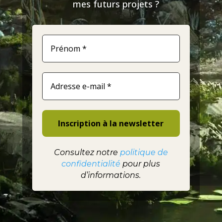
mes futurs projets ?
Consultez notre
politique de
confidentialité
pour plus
d’informations.