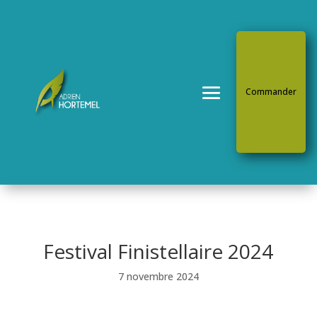
Commander
Festival Finistellaire 2024
7 novembre 2024