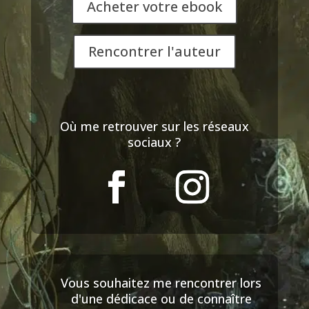
Acheter votre ebook
Rencontrer l'auteur
Où me retrouver sur les réseaux
sociaux ?
Vous souhaitez me rencontrer lors
d'une dédicace ou de connaître