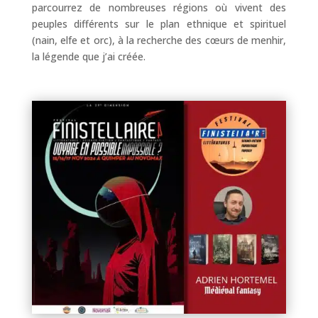
parcourrez de nombreuses régions où vivent des
peuples différents sur le plan ethnique et spirituel
(nain, elfe et orc), à la recherche des cœurs de menhir,
la légende que j’ai créée.