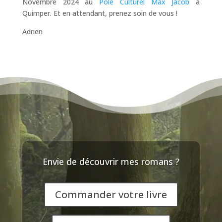
Novembre 2024 au
Pôle Culturel Max Jacob
à
Quimper. Et en attendant, prenez soin de vous !
Adrien
Envie de découvrir mes romans ?
Commander votre livre