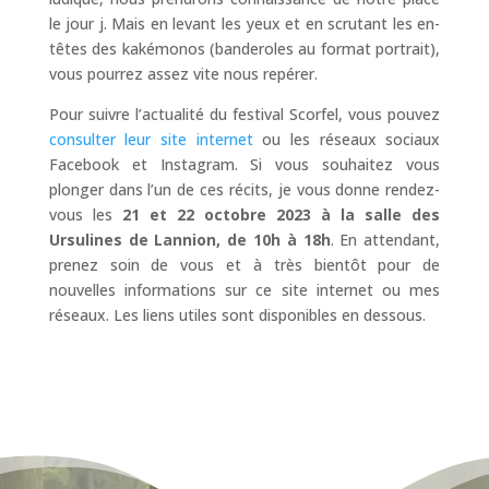
le jour j. Mais en levant les yeux et en scrutant les en-
têtes des kakémonos (banderoles au format portrait),
vous pourrez assez vite nous repérer.
Pour suivre l’actualité du festival Scorfel, vous pouvez
consulter leur site internet
ou les réseaux sociaux
Facebook et Instagram. Si vous souhaitez vous
plonger dans l’un de ces récits, je vous donne rendez-
vous les
21 et 22 octobre 2023 à la salle des
Ursulines de Lannion, de 10h à 18h
. En attendant,
prenez soin de vous et à très bientôt pour de
nouvelles informations sur ce site internet ou mes
réseaux. Les liens utiles sont disponibles en dessous.