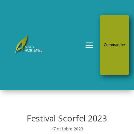
Commander
Festival Scorfel 2023
17 octobre 2023