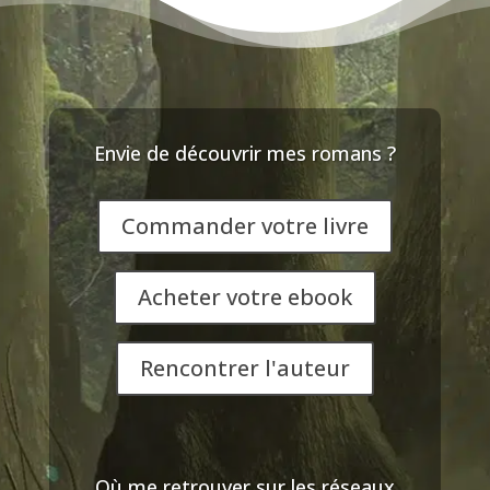
Envie de découvrir mes romans ?
Commander votre livre
Acheter votre ebook
Rencontrer l'auteur
Où me retrouver sur les réseaux