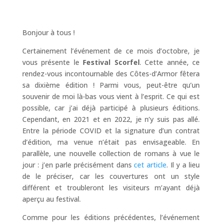
Bonjour à tous !
Certainement l’événement de ce mois d’octobre, je
vous présente le
Festival Scorfel
. Cette année, ce
rendez-vous incontournable des Côtes-d’Armor fêtera
sa dixième édition ! Parmi vous, peut-être qu’un
souvenir de moi là-bas vous vient à l’esprit. Ce qui est
possible, car j’ai déjà participé à plusieurs éditions.
Cependant, en 2021 et en 2022, je n’y suis pas allé.
Entre la période COVID et la signature d’un contrat
d’édition, ma venue n’était pas envisageable. En
parallèle, une nouvelle collection de romans à vue le
jour : j’en parle précisément dans
cet article
. Il y a lieu
de le préciser, car les couvertures ont un style
différent et troubleront les visiteurs m’ayant déjà
aperçu au festival.
Comme pour les éditions précédentes, l’événement