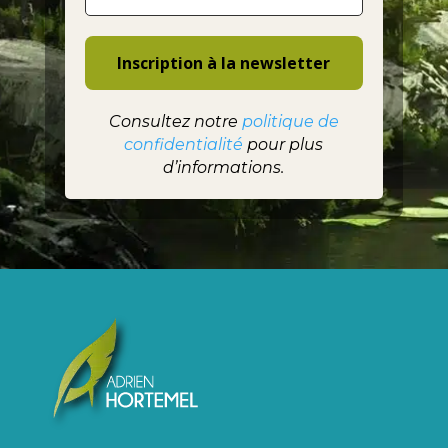
Consultez notre
politique de
confidentialité
pour plus
d’informations.