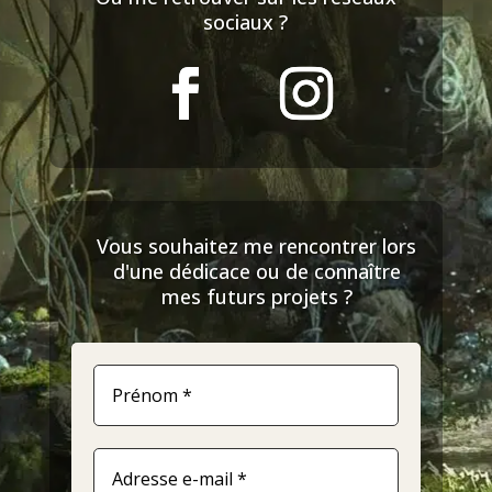
sociaux ?
Vous souhaitez me rencontrer lors
d'une dédicace ou de connaître
mes futurs projets ?