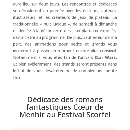
aura lieu sur deux jours. Les rencontres et dédicaces
se dérouleront en journée avec les éditeurs, auteurs,
illustrateurs, et les créateurs de jeux de plateau. La
traditionnelle « nuit ludique », de samedi à dimanche
et dédiée à la découverte des jeux plateaux exposés,
devrait être au programme. De plus, sauf erreur de ma
part, des animations pour petits et grands vous
inciteront à passer un moment encore plus convivial.
Notamment si vous êtes fan de l’univers
Star Wars.
Et bien évidemment, des stands seront présents dans
le but de vous désaltérer ou de combler une petite
faim.
Dédicace des romans
fantastiques Cœur de
Menhir au Festival Scorfel