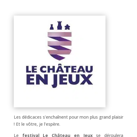
Les dédicaces s’enchaînent pour mon plus grand plaisir
! Et le vôtre, je l’espère.
Le
festival Le Château en Jeux
se déroulera