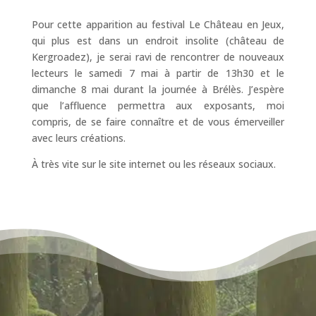
Pour cette apparition au festival Le Château en Jeux,
qui plus est dans un endroit insolite (château de
Kergroadez), je serai ravi de rencontrer de nouveaux
lecteurs le samedi 7 mai à partir de 13h30 et le
dimanche 8 mai durant la journée à Brélès. J’espère
que l’affluence permettra aux exposants, moi
compris, de se faire connaître et de vous émerveiller
avec leurs créations.
À très vite sur le site internet ou les réseaux sociaux.