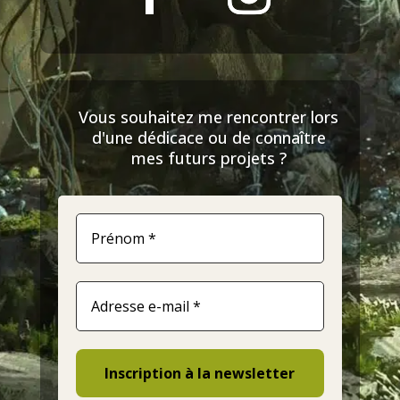
Vous souhaitez me rencontrer lors
d'une dédicace ou de connaître
mes futurs projets ?