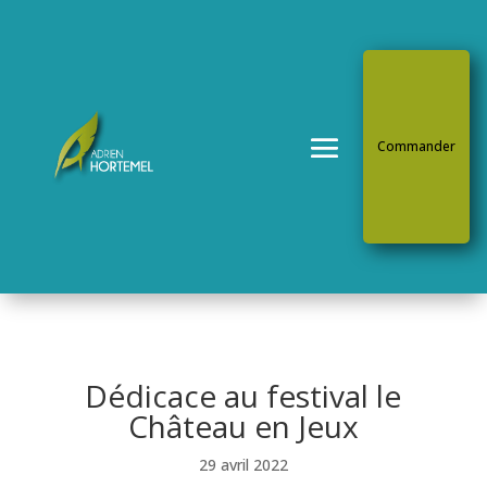
Commander
Dédicace au festival le
Château en Jeux
29 avril 2022