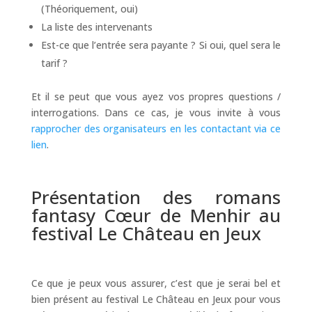
(Théoriquement, oui)
La liste des intervenants
Est-ce que l’entrée sera payante ? Si oui, quel sera le
tarif ?
Et il se peut que vous ayez vos propres questions /
interrogations. Dans ce cas, je vous invite à vous
rapprocher des organisateurs en les contactant via ce
lien
.
Présentation des romans
fantasy Cœur de Menhir au
festival Le Château en Jeux
Ce que je peux vous assurer, c’est que je serai bel et
bien présent au festival Le Château en Jeux pour vous