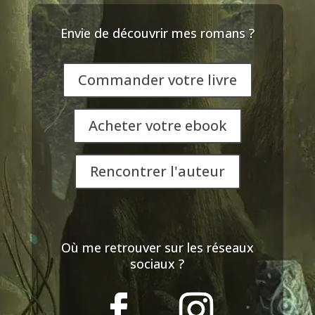
Envie de découvrir mes romans ?
Commander votre livre
Acheter votre ebook
Rencontrer l'auteur
Où me retrouver sur les réseaux
sociaux ?