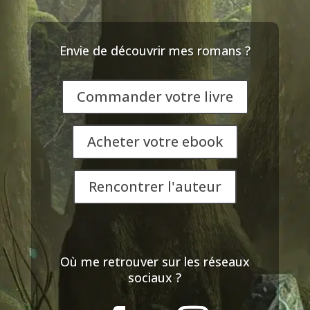
Envie de découvrir mes romans ?
Commander votre livre
Acheter votre ebook
Rencontrer l'auteur
Où me retrouver sur les réseaux
sociaux ?