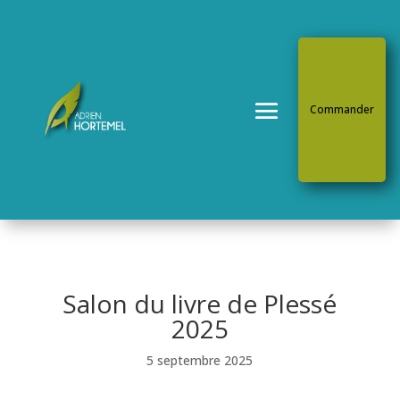
Commander
Salon du livre de Plessé
2025
5 septembre 2025