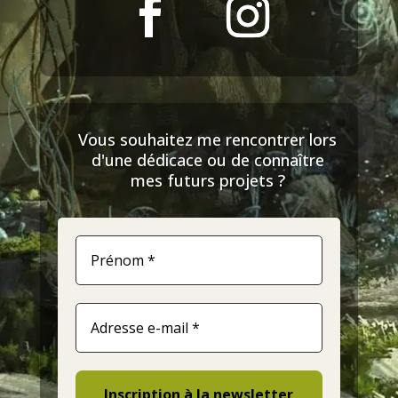
Vous souhaitez me rencontrer lors
d'une dédicace ou de connaître
mes futurs projets ?