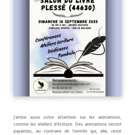
J’attire aussi votre attention sur les animations,
comme les ateliers d’écriture. Des animations seront
payantes, au contraire de l’entrée qui, elle, reste