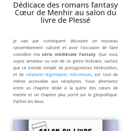
Dédicace des romans fantasy
Cœur de Menhir au salon du
livre de Plessé
Je vais par conséquent découvrir un nouveau
rassemblement culturel et avoir l’occasion de faire
connaître ma
série médiévale fantasy
. Que vous
soyez amateur ou non de ce genre littéraire, sachez
que ce monde remplit de protagonistes hétéroclites,
et de
créatures légendaires méconnues
, est tout de
même accessible aux néophytes. Vous alternerez
entre un chapitre dédié à la quête des cœurs de
menhir et un chapitre plus porté sur la géopolitique.
Parfois les deux.