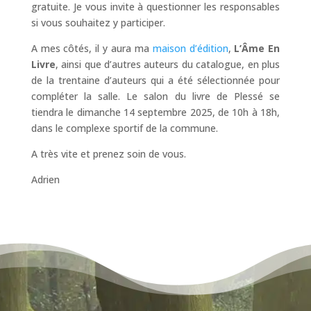
gratuite. Je vous invite à questionner les responsables
si vous souhaitez y participer.
A mes côtés, il y aura ma
maison d’édition
,
L’Âme En
Livre
, ainsi que d’autres auteurs du catalogue, en plus
de la trentaine d’auteurs qui a été sélectionnée pour
compléter la salle. Le salon du livre de Plessé se
tiendra le dimanche 14 septembre 2025, de 10h à 18h,
dans le complexe sportif de la commune.
A très vite et prenez soin de vous.
Adrien