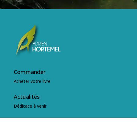
Commander
Acheter votre livre
Actualités
Dédicace à venir
CGU
Conditions Générales d'Utilisation