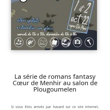
La série de romans fantasy
Cœur de Menhir au salon de
Plougoumelen
Si vous êtes arrivés par hasard sur ce site internet,