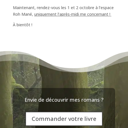
Maintenant, rendez-vous les 1 et 2 octobre à l’espace
Roh Mané,
uniquement l’après-midi me concernant !
À bientôt !
Envie de découvrir mes romans ?
Commander votre livre