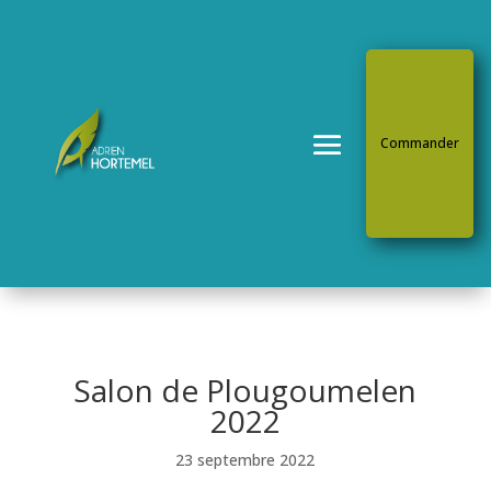
Commander
Salon de Plougoumelen
2022
23 septembre 2022