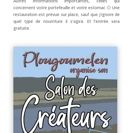
Autres informations importantes, celles qui
concernent votre portefeuille et votre estomac 🙂 Une
restauration est prévue sur place, sauf que j’ignore de
quel type de nourriture il s’agira. Et l’entrée sera
gratuite.