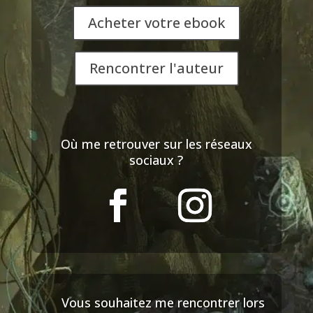
Acheter votre ebook
Rencontrer l'auteur
Où me retrouver sur les réseaux
sociaux ?
Vous souhaitez me rencontrer lors