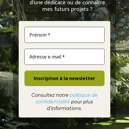
d'une dédicace ou de connaître
mes futurs projets ?
Consultez notre
politique de
confidentialité
pour plus
d’informations.