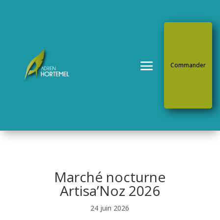
Commander
Marché nocturne
Artisa’Noz 2026
24 juin 2026