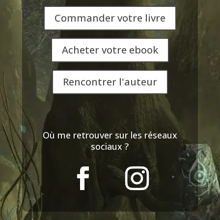
Commander votre livre
Acheter votre ebook
Rencontrer l'auteur
Où me retrouver sur les réseaux
sociaux ?