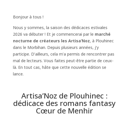
Bonjour à tous !
Nous y sommes, la saison des dédicaces estivales
2026 va débuter ! Et je commencerai par le
marché
nocturne de créateurs les Artisa’Noz
, à Plouhinec
dans le Morbihan. Depuis plusieurs années, j’y
participe. D’ailleurs, cela m’a permis de rencontrer pas
mal de lecteurs. Vous faites peut-être partie de ceux-
là. En tout cas, hâte que cette nouvelle édition se
lance.
Artisa’Noz de Plouhinec :
dédicace des romans fantasy
Cœur de Menhir