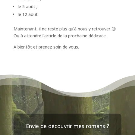
le 5 août ;
le 12 août.
Maintenant, il ne reste plus qu’à nous y retrouver 😉
Ou à attendre l’article de la prochaine dédicace.
A bientôt et prenez soin de vous.
Envie de découvrir mes romans ?