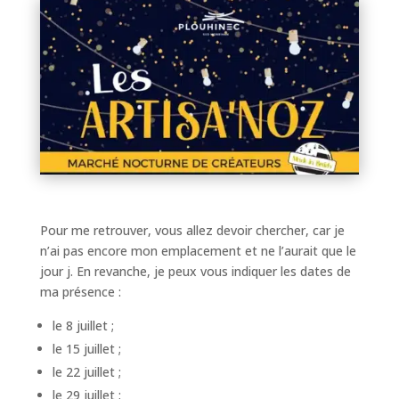
Pour me retrouver, vous allez devoir chercher, car je
n’ai pas encore mon emplacement et ne l’aurait que le
jour j. En revanche, je peux vous indiquer les dates de
ma présence :
le 8 juillet ;
le 15 juillet ;
le 22 juillet ;
le 29 juillet ;