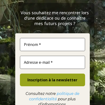
Vous souhaitez me rencontrer lors
d'une dédicace ou de connaître
mes futurs projets ?
Consultez notre
politique de
confidentialité
pour plus
d’informations.