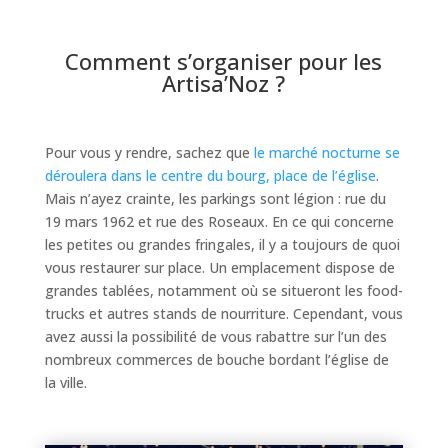
Comment s’organiser pour les
Artisa’Noz ?
Pour vous y rendre, sachez que
le marché nocturne se
déroulera dans le centre du bourg, place de l’église
.
Mais n’ayez crainte, les parkings sont légion : rue du
19 mars 1962 et rue des Roseaux. En ce qui concerne
les petites ou grandes fringales, il y a toujours de quoi
vous restaurer sur place. Un emplacement dispose de
grandes tablées, notamment où se situeront les food-
trucks et autres stands de nourriture. Cependant, vous
avez aussi la possibilité de vous rabattre sur l’un des
nombreux commerces de bouche bordant l’église de
la ville.