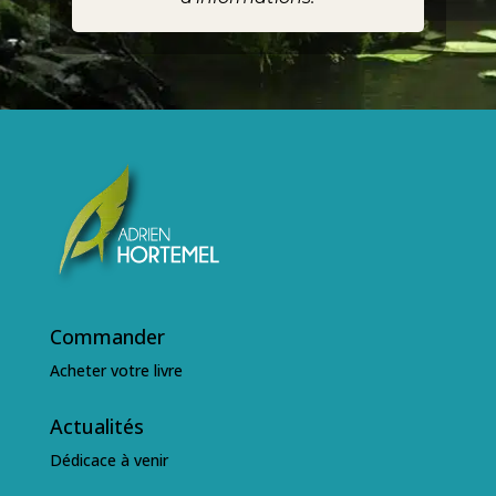
Commander
Acheter votre livre
Actualités
Dédicace à venir