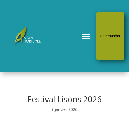
Commander
Festival Lisons 2026
9 janvier 2026