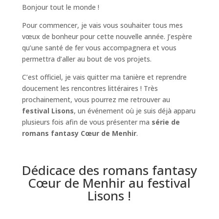
Bonjour tout le monde !
Pour commencer, je vais vous souhaiter tous mes
vœux de bonheur pour cette nouvelle année. J’espère
qu’une santé de fer vous accompagnera et vous
permettra d’aller au bout de vos projets.
C’est officiel, je vais quitter ma tanière et reprendre
doucement les rencontres littéraires ! Très
prochainement, vous pourrez me retrouver au
festival Lisons
, un événement où je suis déjà apparu
plusieurs fois afin de vous présenter ma
série de
romans fantasy Cœur de Menhir
.
Dédicace des romans fantasy
Cœur de Menhir au festival
Lisons !