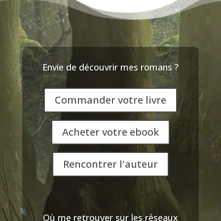
Envie de découvrir mes romans ?
Commander votre livre
Acheter votre ebook
Rencontrer l'auteur
Où me retrouver sur les réseaux