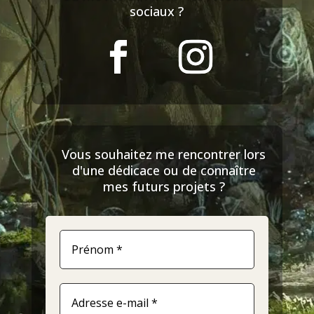
sociaux ?
Vous souhaitez me rencontrer lors
d'une dédicace ou de connaître
mes futurs projets ?