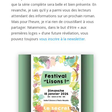
que la série complète sera belle et bien présente. En
revanche, je sais qu’il y a parmi vous des lecteurs
attendant des informations sur un prochain roman.
Mais pour l’heure, je n’ai rien de croustillant à vous
partager. Néanmoins, dans le but d’être « aux
premières loges » d’une future révélation, vous
pouvez toujours
vous inscrire à la newsletter
.