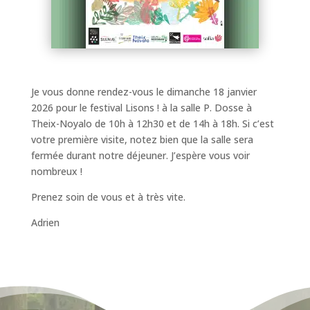
Je vous donne rendez-vous le dimanche 18 janvier
2026 pour le festival Lisons ! à la salle P. Dosse à
Theix-Noyalo de 10h à 12h30 et de 14h à 18h. Si c’est
votre première visite, notez bien que la salle sera
fermée durant notre déjeuner. J’espère vous voir
nombreux !
Prenez soin de vous et à très vite.
Adrien