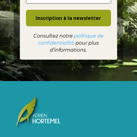
Consultez notre
politique de
confidentialité
pour plus
d’informations.