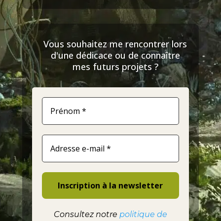
Vous souhaitez me rencontrer lors
d'une dédicace ou de connaître
mes futurs projets ?
Consultez notre
politique de