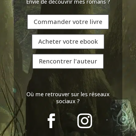
Envie de découvrir mes romans ?
Commander votre livre
Acheter votre ebook
Rencontrer l'auteur
Où me retrouver sur les réseaux
sociaux ?