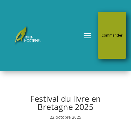
Commander
Festival du livre en
Bretagne 2025
22 octobre 2025