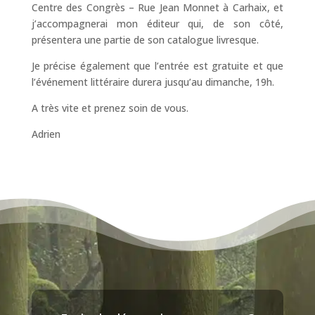
Centre des Congrès – Rue Jean Monnet à Carhaix, et
j’accompagnerai mon éditeur qui, de son côté,
présentera une partie de son catalogue livresque.
Je précise également que l’entrée est gratuite et que
l’événement littéraire durera jusqu’au dimanche, 19h.
A très vite et prenez soin de vous.
Adrien