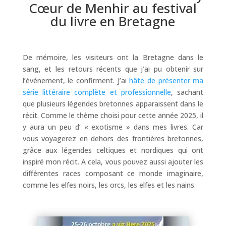
Cœur de Menhir au festival
du livre en Bretagne
De mémoire, les visiteurs ont la Bretagne dans le
sang, et les retours récents que j’ai pu obtenir sur
l’événement, le confirment. J’ai
hâte de présenter ma
série littéraire complète et professionnelle
, sachant
que plusieurs légendes bretonnes apparaissent dans le
récit. Comme le thème choisi pour cette année 2025, il
y aura un peu d’ « exotisme » dans mes livres. Car
vous voyagerez en dehors des frontières bretonnes,
grâce aux légendes celtiques et nordiques qui ont
inspiré mon récit. A cela, vous pouvez aussi ajouter les
différentes races composant ce monde imaginaire,
comme les elfes noirs, les orcs, les elfes et les nains.