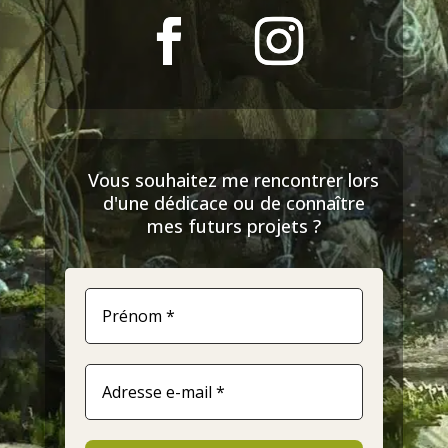
Vous souhaitez me rencontrer lors
d'une dédicace ou de connaître
mes futurs projets ?