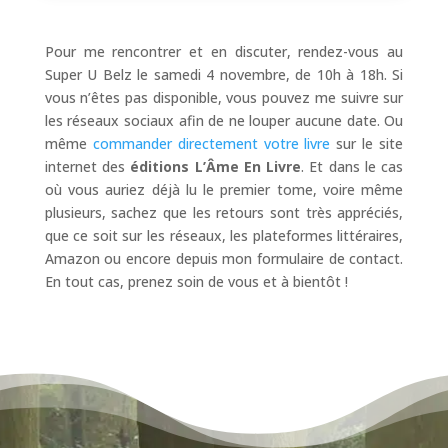
Pour me rencontrer et en discuter, rendez-vous au
Super U Belz le samedi 4 novembre, de 10h à 18h. Si
vous n’êtes pas disponible, vous pouvez me suivre sur
les réseaux sociaux afin de ne louper aucune date. Ou
même
commander directement votre livre
sur le site
internet des
éditions L’Âme En Livre
. Et dans le cas
où vous auriez déjà lu le premier tome, voire même
plusieurs, sachez que les retours sont très appréciés,
que ce soit sur les réseaux, les plateformes littéraires,
Amazon ou encore depuis mon formulaire de contact.
En tout cas, prenez soin de vous et à bientôt !