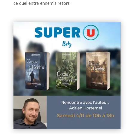
ce duel entre ennemis retors.