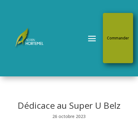
Commander
Dédicace au Super U Belz
26 octobre 2023