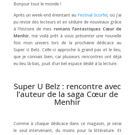
Bonjour tout le monde !
Après un week-end éreintant au
Festival Scorfel
, où j’ai
pu revoir des lecteurs et en séduire de nouveaux grâce
à l’histoire de mes
romans fantastiques Cœur de
Menhir
, me voilà prêt à vous présenter une nouvelle
fois mon univers lors de la prochaine dédicace au
Super U Belz. Celle-ci approche à grand pas et le lieu,
que je connais bien, car plusieurs rencontres ont déjà
eu lieu là-bas, jouit d’un bel espace dédié à la lecture.
Super U Belz : rencontre avec
l’auteur de la saga Cœur de
Menhir
Comme à chaque dédicace dans ce magasin, je serai
le seul intervenant, du moins pour la littérature. Et