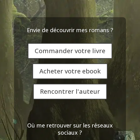
Envie de découvrir mes romans ?
Commander votre livre
Acheter votre ebook
Rencontrer l'auteur
Où me retrouver sur les réseaux
sociaux ?