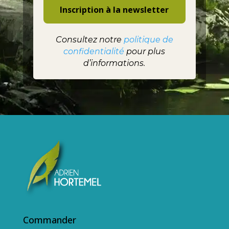
Consultez notre
politique de
confidentialité
pour plus
d’informations.
Commander