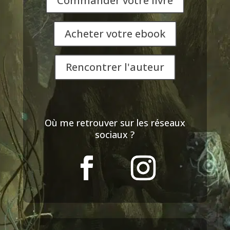
Commander votre livre
Acheter votre ebook
Rencontrer l'auteur
Où me retrouver sur les réseaux
sociaux ?