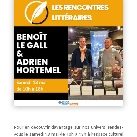
Pour en découvrir davantage sur nos univers, rendez-
vous le samedi 13 mai de 10h à 18h à l’espace culturel