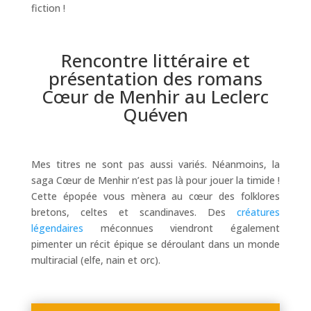
fiction !
Rencontre littéraire et
présentation des romans
Cœur de Menhir au Leclerc
Quéven
Mes titres ne sont pas aussi variés. Néanmoins, la
saga Cœur de Menhir n’est pas là pour jouer la timide !
Cette épopée vous mènera au cœur des folklores
bretons, celtes et scandinaves. Des
créatures
légendaires
méconnues viendront également
pimenter un récit épique se déroulant dans un monde
multiracial (elfe, nain et orc).