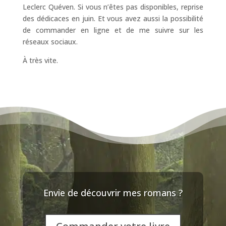
Leclerc Quéven. Si vous n’êtes pas disponibles, reprise
des dédicaces en juin. Et vous avez aussi la possibilité
de commander en ligne et de me suivre sur les
réseaux sociaux.
À très vite.
Envie de découvrir mes romans ?