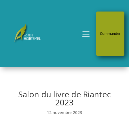
Commander
Salon du livre de Riantec
2023
12 novembre 2023