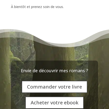
À bientôt et prenez soin de vous.
Envie de découvrir mes romans ?
Commander votre livre
Acheter votre ebook