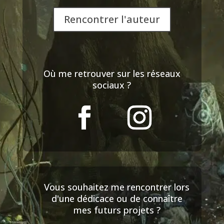
Rencontrer l'auteur
Où me retrouver sur les réseaux
sociaux ?
Vous souhaitez me rencontrer lors
d'une dédicace ou de connaître
mes futurs projets ?