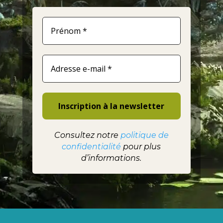
Consultez notre
politique de
confidentialité
pour plus
d’informations.