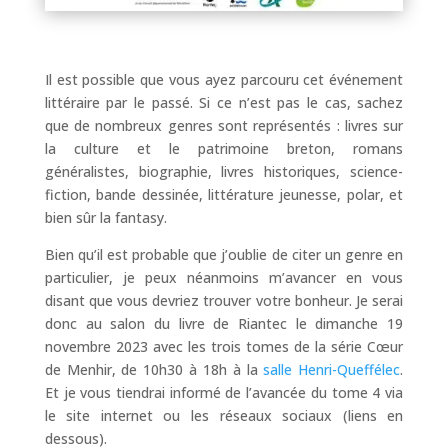
Il est possible que vous ayez parcouru cet événement
littéraire par le passé. Si ce n’est pas le cas, sachez
que de nombreux genres sont représentés : livres sur
la culture et le patrimoine breton, romans
généralistes, biographie, livres historiques, science-
fiction, bande dessinée, littérature jeunesse, polar, et
bien sûr la fantasy.
Bien qu’il est probable que j’oublie de citer un genre en
particulier, je peux néanmoins m’avancer en vous
disant que vous devriez trouver votre bonheur. Je serai
donc au salon du livre de Riantec le dimanche 19
novembre 2023 avec les trois tomes de la série Cœur
de Menhir, de 10h30 à 18h à la
salle Henri-Queffélec
.
Et je vous tiendrai informé de l’avancée du tome 4 via
le site internet ou les réseaux sociaux (liens en
dessous).