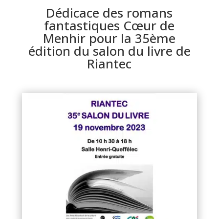
Dédicace des romans
fantastiques Cœur de
Menhir pour la 35ème
édition du salon du livre de
Riantec